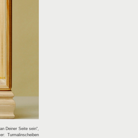
an Deiner Seite sein“,
r: Turmalinscheiben