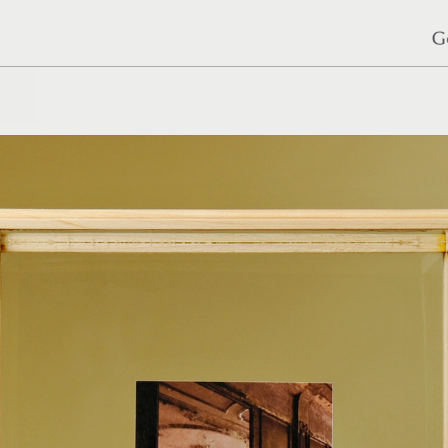
SUCHEN
NACH: