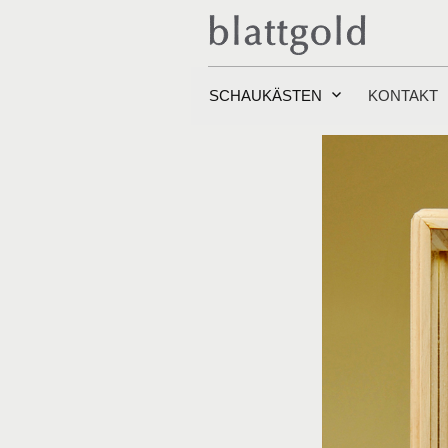
Springe
zum
Inhalt
SCHAUKÄSTEN
KONTAKT